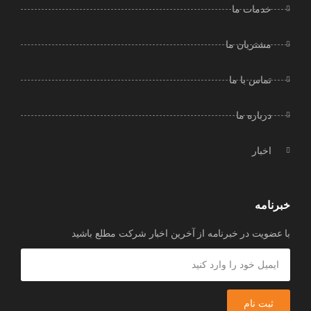
خدمات ما
مشتریان ما
تماس با ما
درباره ما
اخبار
خبرنامه
با عضویت در خبرنامه از آخرین اخبار شرکت مطلع باشید
ثبت نام