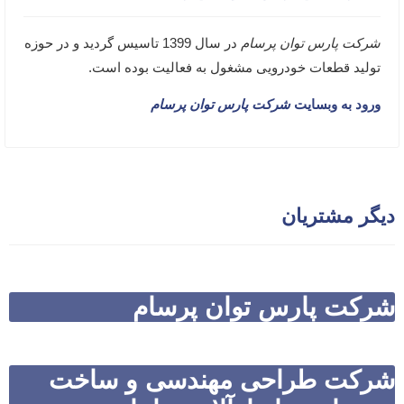
شرکت پارس توان پرسام
در سال 1399 تاسیس گردید و در حوزه
تولید قطعات خودرویی مشغول به فعالیت بوده است.
ورود به وبسایت
شرکت پارس توان پرسام
دیگر مشتریان
شرکت پارس توان پرسام
شرکت طراحی مهندسی و ساخت