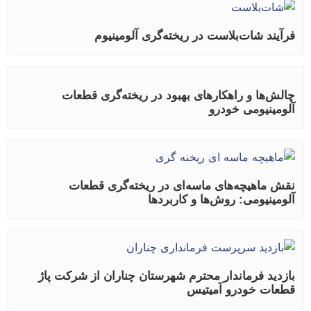
فرآیند شات‌بلاست در ریخته‌گری آلومینیوم
چالش‌ها و راهکارهای بهبود در ریخته‌گری قطعات
آلومینیومی خودرو
نقش ماهیچه‌های ماسه‌ای در ریخته‌گری قطعات
آلومینیومی: روش‌ها و کاربردها
بازدید فرماندار محترم شهرستان چناران از شرکت پاژ
قطعات خودرو آمیتیس