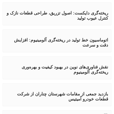
ریخته‌گری دایکست: اصول تزریق، طراحی قطعات نازک و
کنترل عیوب تولید
اتوماسیون خط تولید در ریخته‌گری آلومینیوم: افزایش
دقت و سرعت
نقش فناوری‌های نوین در بهبود کیفیت و بهره‌وری
ریخته‌گری آلومینیوم
بازدید جمعی از مقامات شهرستان چناران از شرکت
قطعات خودرو آمیتیس