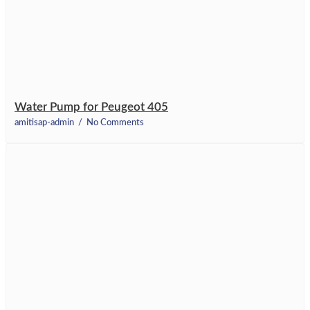
Water Pump for Peugeot 405
amitisap-admin
No Comments