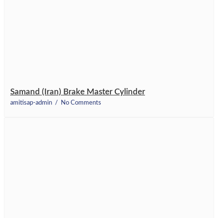
Samand (Iran) Brake Master Cylinder
amitisap-admin
No Comments