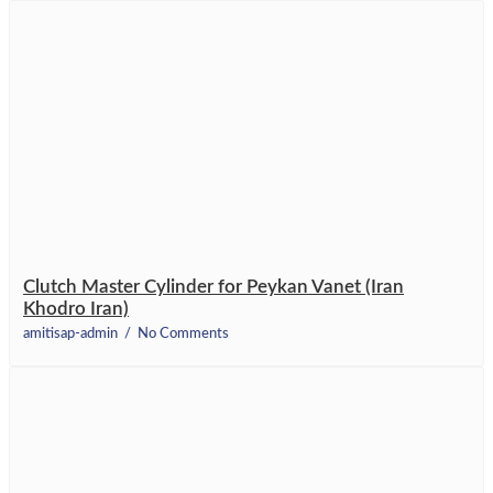
Clutch Master Cylinder for Peykan Vanet (Iran
Khodro Iran)
amitisap-admin
No Comments