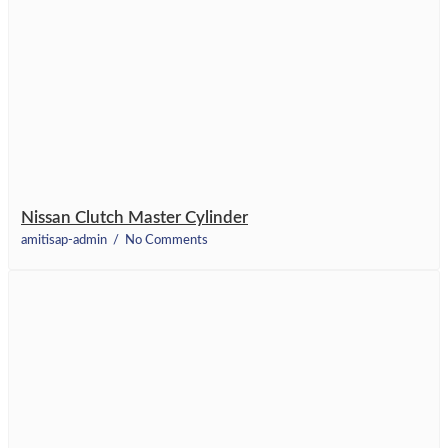
Nissan Clutch Master Cylinder
amitisap-admin
No Comments