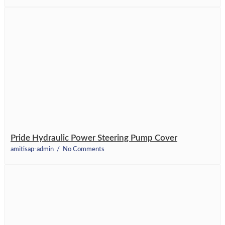
Pride Hydraulic Power Steering Pump Cover
amitisap-admin
No Comments