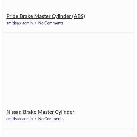
Pride Brake Master Cylinder (ABS)
amitisap-admin
No Comments
Nissan Brake Master Cylinder
amitisap-admin
No Comments