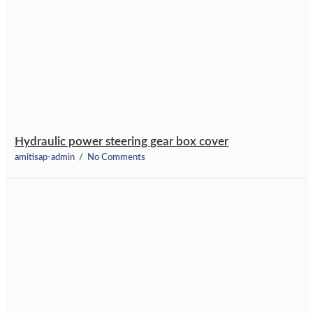
Hydraulic power steering gear box cover
amitisap-admin
No Comments