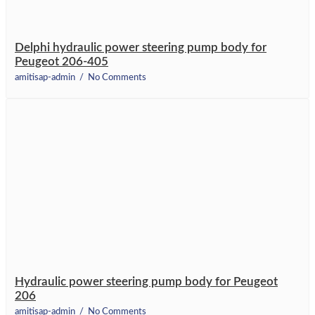
Delphi hydraulic power steering pump body for
Peugeot 206-405
amitisap-admin
No Comments
Hydraulic power steering pump body for Peugeot
206
amitisap-admin
No Comments