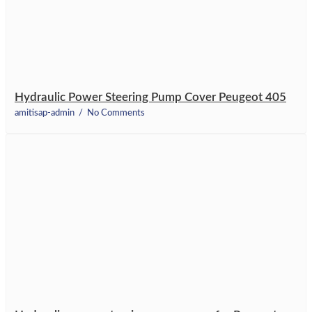
Hydraulic Power Steering Pump Cover Peugeot 405
amitisap-admin
No Comments