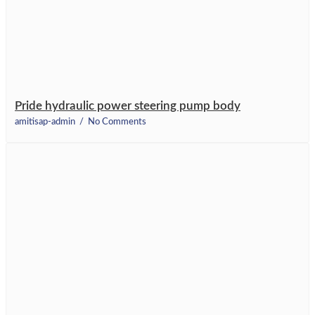
Pride hydraulic power steering pump body
amitisap-admin
No Comments