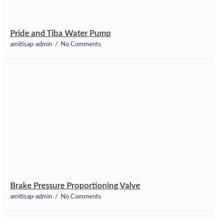
Pride and Tiba Water Pump
amitisap-admin
No Comments
Brake Pressure Proportioning Valve
amitisap-admin
No Comments