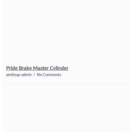
Pride Brake Master Cylinder
amitisap-admin
No Comments