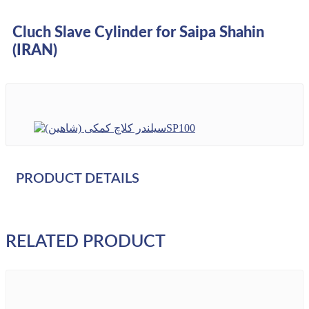
Cluch Slave Cylinder for Saipa Shahin
(IRAN)
PRODUCT DETAILS
RELATED PRODUCT