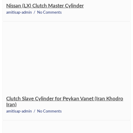
Nissan (LX) Clutch Master Cylinder
amitisap-admin
No Comments
Clutch Slave Cylinder for Peykan Vanet (Iran Khodro
Iran)
amitisap-admin
No Comments