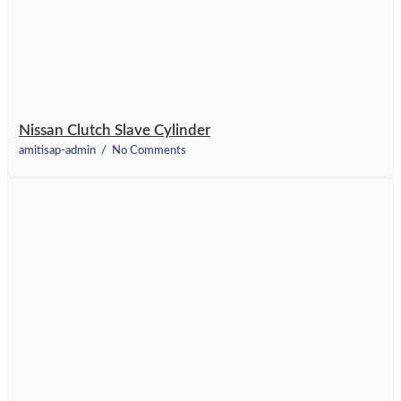
Nissan Clutch Slave Cylinder
amitisap-admin
No Comments