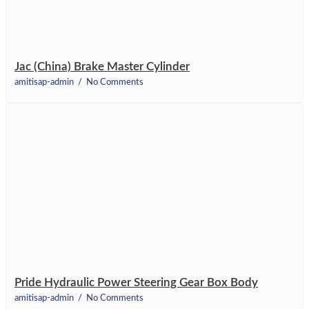
Jac (China) Brake Master Cylinder
amitisap-admin
No Comments
Pride Hydraulic Power Steering Gear Box Body
amitisap-admin
No Comments