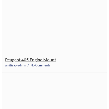
Peugeot 405 Engine Mount
amitisap-admin
No Comments