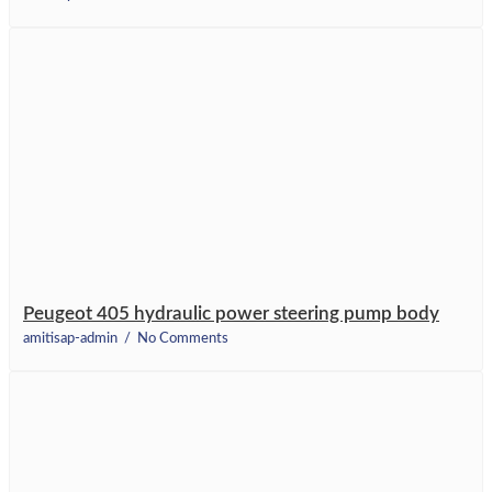
Peugeot 405 hydraulic power steering pump body
amitisap-admin
No Comments