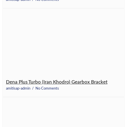
Dena Plus Turbo (Iran Khodro) Gearbox Bracket
amitisap-admin
No Comments