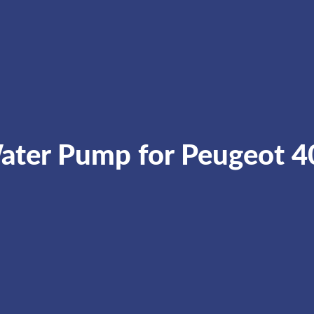
ater Pump for Peugeot 4