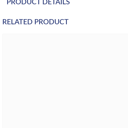
PRODUCT DETAILS
RELATED PRODUCT